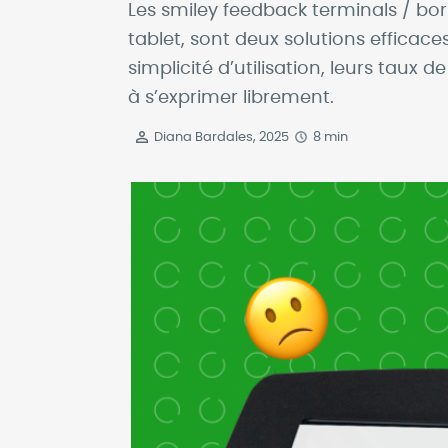
Les smiley feedback terminals / bor
tablet, sont deux solutions efficace
simplicité d’utilisation, leurs taux
à s’exprimer librement.
Diana Bardales, 2025
8 min