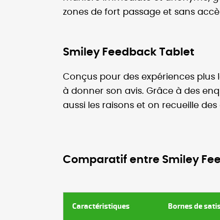
zones de fort passage et sans accès 
Smiley Feedback Tablet
Conçus pour des expériences plus lo
à donner son avis. Grâce à des enq
aussi les raisons et on recueille de
Comparatif entre Smiley Fe
Caractéristiques
Bornes de sati