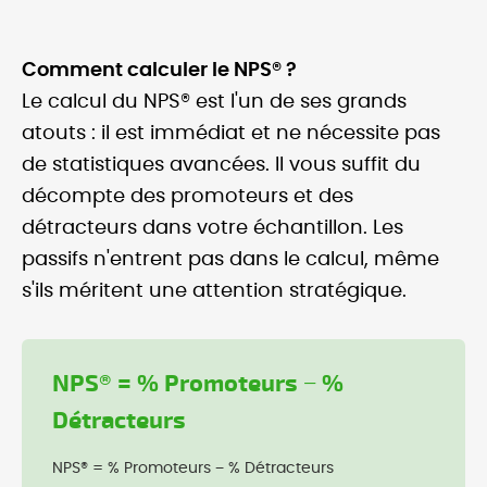
Comment calculer le NPS® ?
Le calcul du NPS® est l'un de ses grands
atouts : il est immédiat et ne nécessite pas
de statistiques avancées. Il vous suffit du
décompte des promoteurs et des
détracteurs dans votre échantillon. Les
passifs n'entrent pas dans le calcul, même
s'ils méritent une attention stratégique.
NPS® = % Promoteurs − %
Détracteurs
NPS® = % Promoteurs − % Détracteurs