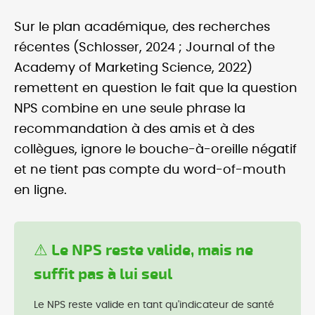
Sur le plan académique, des recherches
récentes (Schlosser, 2024 ; Journal of the
Academy of Marketing Science, 2022)
remettent en question le fait que la question
NPS combine en une seule phrase la
recommandation à des amis et à des
collègues, ignore le bouche-à-oreille négatif
et ne tient pas compte du word-of-mouth
en ligne.
⚠ Le NPS reste valide, mais ne
suffit pas à lui seul
Le NPS reste valide en tant qu'indicateur de santé