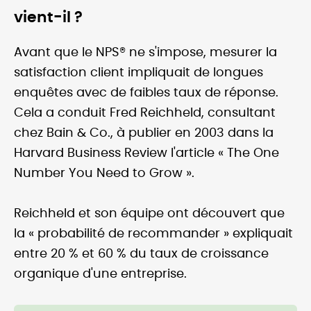
vient-il ?
Avant que le NPS® ne s'impose, mesurer la
satisfaction client impliquait de longues
enquêtes avec de faibles taux de réponse.
Cela a conduit Fred Reichheld, consultant
chez Bain & Co., à publier en 2003 dans la
Harvard Business Review l'article « The One
Number You Need to Grow ».
Reichheld et son équipe ont découvert que
la « probabilité de recommander » expliquait
entre 20 % et 60 % du taux de croissance
organique d'une entreprise.