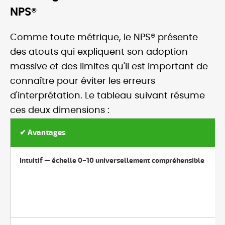
NPS®
Comme toute métrique, le NPS® présente
des atouts qui expliquent son adoption
massive et des limites qu'il est important de
connaître pour éviter les erreurs
d'interprétation. Le tableau suivant résume
ces deux dimensions :
✔ Avantages
Intuitif — échelle 0–10 universellement compréhensible