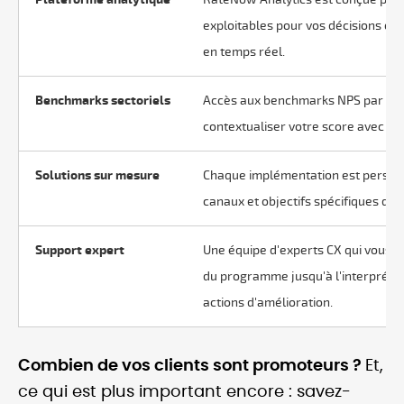
exploitables pour vos décisions co
en temps réel.
Benchmarks sectoriels
Accès aux benchmarks NPS par pay
contextualiser votre score avec d
Solutions sur mesure
Chaque implémentation est personn
canaux et objectifs spécifiques de 
Support expert
Une équipe d'experts CX qui vous 
du programme jusqu'à l'interprétat
actions d'amélioration.
Combien de vos clients sont promoteurs ?
Et,
ce qui est plus important encore : savez-