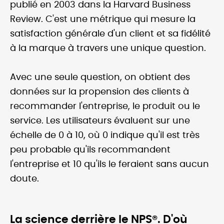
publié en 2003 dans la Harvard Business
Review. C'est une métrique qui mesure la
satisfaction générale d'un client et sa fidélité
à la marque à travers une unique question.
Avec une seule question, on obtient des
données sur la propension des clients à
recommander l'entreprise, le produit ou le
service. Les utilisateurs évaluent sur une
échelle de 0 à 10, où 0 indique qu'il est très
peu probable qu'ils recommandent
l'entreprise et 10 qu'ils le feraient sans aucun
doute.
La science derrière le NPS®. D'où