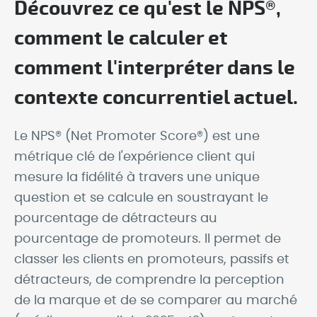
Découvrez ce qu'est le NPS®,
comment le calculer et
comment l'interpréter dans le
contexte concurrentiel actuel.
Le NPS® (Net Promoter Score®) est une
métrique clé de l'expérience client qui
mesure la fidélité à travers une unique
question et se calcule en soustrayant le
pourcentage de détracteurs au
pourcentage de promoteurs. Il permet de
classer les clients en promoteurs, passifs et
détracteurs, de comprendre la perception
de la marque et de se comparer au marché