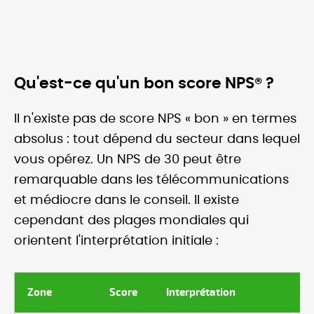
Qu'est-ce qu'un bon score NPS® ?
Il n'existe pas de score NPS « bon » en termes
absolus : tout dépend du secteur dans lequel
vous opérez. Un NPS de 30 peut être
remarquable dans les télécommunications
et médiocre dans le conseil. Il existe
cependant des plages mondiales qui
orientent l'interprétation initiale :
Zone
Score
Interprétation