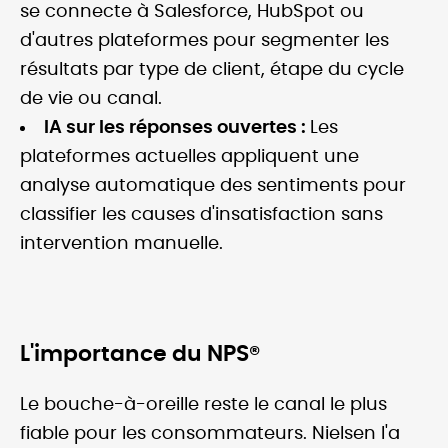
se connecte à Salesforce, HubSpot ou
d'autres plateformes pour segmenter les
résultats par type de client, étape du cycle
de vie ou canal.
IA sur les réponses ouvertes :
Les
plateformes actuelles appliquent une
analyse automatique des sentiments pour
classifier les causes d'insatisfaction sans
intervention manuelle.
L'importance du NPS®
Le bouche-à-oreille reste le canal le plus
fiable pour les consommateurs. Nielsen l'a