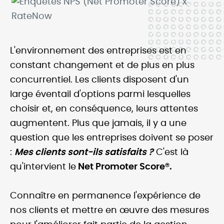
L'environnement des entreprises est en
constant changement et de plus en plus
concurrentiel. Les clients disposent d'un
large éventail d'options parmi lesquelles
choisir et, en conséquence, leurs attentes
augmentent. Plus que jamais, il y a une
question que les entreprises doivent se poser
:
Mes clients sont-ils satisfaits ?
C'est là
qu'intervient le
Net Promoter Score®.
Connaître en permanence l'expérience de
nos clients et mettre en œuvre des mesures