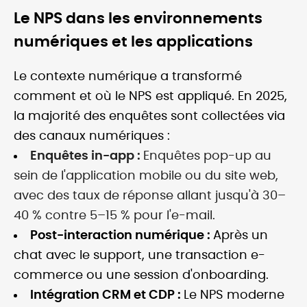
Le NPS dans les environnements
numériques et les applications
Le contexte numérique a transformé
comment et où le NPS est appliqué. En 2025,
la majorité des enquêtes sont collectées via
des canaux numériques :
Enquêtes in-app :
Enquêtes pop-up au
sein de l'application mobile ou du site web,
avec des taux de réponse allant jusqu'à 30–
40 % contre 5–15 % pour l'e-mail.
Post-interaction numérique :
Après un
chat avec le support, une transaction e-
commerce ou une session d'onboarding.
Intégration CRM et CDP :
Le NPS moderne