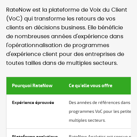
RateNow est la plateforme de Voix du Client
(VoC) qui transforme les retours de vos
clients en décisions business. Elle bénéficie
de nombreuses années d'expérience dans
l'opérationnalisation de programmes
d'expérience client pour des entreprises de
toutes tailles dans de multiples secteurs.
Pourquoi RateNow
Ce qu'elle vous offre
Expérience éprouvée
Des années de références dans l'op
programmes VoC pour les petites e
multiples secteurs.
Plateforme analytique
RateNow Analytics est conçue pour 