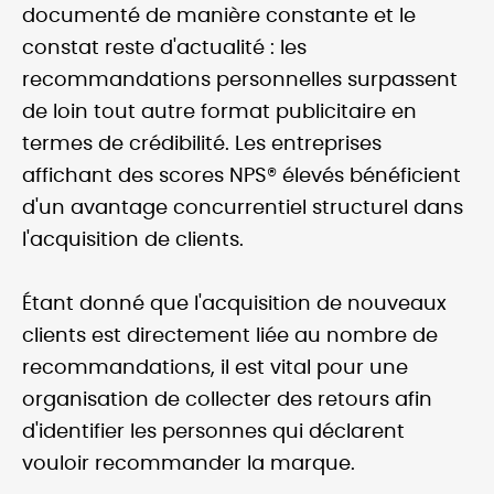
documenté de manière constante et le
constat reste d'actualité : les
recommandations personnelles surpassent
de loin tout autre format publicitaire en
termes de crédibilité. Les entreprises
affichant des scores NPS® élevés bénéficient
d'un avantage concurrentiel structurel dans
l'acquisition de clients.
Étant donné que l'acquisition de nouveaux
clients est directement liée au nombre de
recommandations, il est vital pour une
organisation de collecter des retours afin
d'identifier les personnes qui déclarent
vouloir recommander la marque.