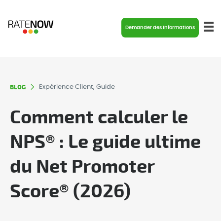
Demander des informations
BLOG
Expérience Client, Guide
Comment calculer le
NPS® : Le guide ultime
du Net Promoter
Score® (2026)