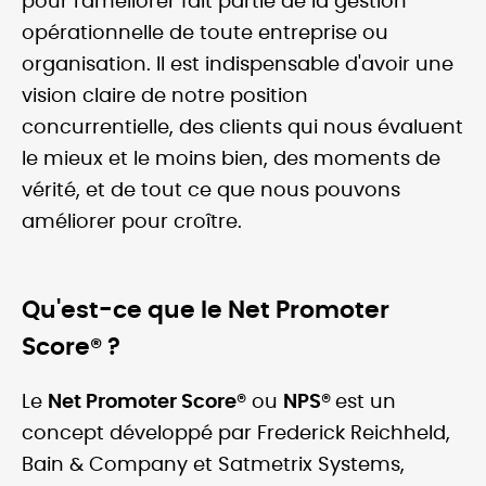
pour l'améliorer fait partie de la gestion
opérationnelle de toute entreprise ou
organisation. Il est indispensable d'avoir une
vision claire de notre position
concurrentielle, des clients qui nous évaluent
le mieux et le moins bien, des moments de
vérité, et de tout ce que nous pouvons
améliorer pour croître.
Qu'est-ce que le Net Promoter
Score® ?
Le
Net Promoter Score®
ou
NPS®
est un
concept développé par Frederick Reichheld,
Bain & Company et Satmetrix Systems,