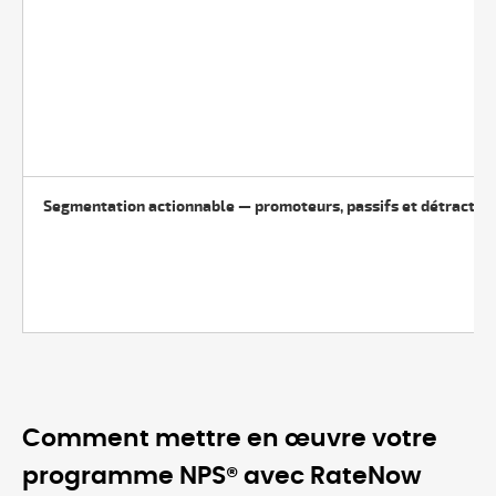
Segmentation actionnable — promoteurs, passifs et détracteu
Comment mettre en œuvre votre
programme NPS® avec RateNow