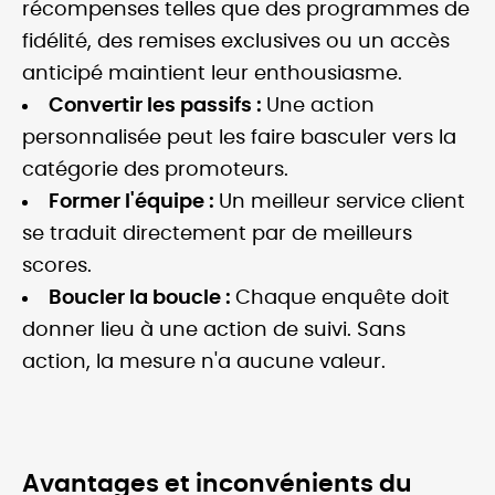
récompenses telles que des programmes de
fidélité, des remises exclusives ou un accès
anticipé maintient leur enthousiasme.
Convertir les passifs :
Une action
personnalisée peut les faire basculer vers la
catégorie des promoteurs.
Former l'équipe :
Un meilleur service client
se traduit directement par de meilleurs
scores.
Boucler la boucle :
Chaque enquête doit
donner lieu à une action de suivi. Sans
action, la mesure n'a aucune valeur.
Avantages et inconvénients du