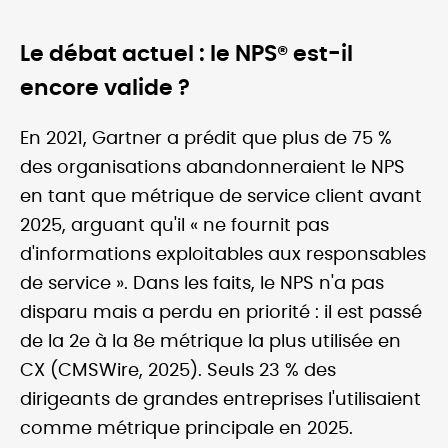
Le débat actuel : le NPS® est-il
encore valide ?
En 2021, Gartner a prédit que plus de 75 %
des organisations abandonneraient le NPS
en tant que métrique de service client avant
2025, arguant qu'il « ne fournit pas
d'informations exploitables aux responsables
de service ». Dans les faits, le NPS n'a pas
disparu mais a perdu en priorité : il est passé
de la 2e à la 8e métrique la plus utilisée en
CX (CMSWire, 2025). Seuls 23 % des
dirigeants de grandes entreprises l'utilisaient
comme métrique principale en 2025.