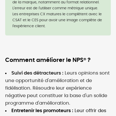
de la marque, notamment au format relationnel.
L'erreur est de l'utiliser comme métrique unique.
Les entreprises CX matures le complètent avec le
CSAT et le CES pour avoir une image complète de
l'expérience client.
Comment améliorer le NPS® ?
Suivi des détracteurs :
Leurs opinions sont
une opportunité d'amélioration et de
fidélisation. Résoudre leur expérience
négative peut constituer la base d'un solide
programme d'amélioration.
Entretenir les promoteurs :
Leur offrir des