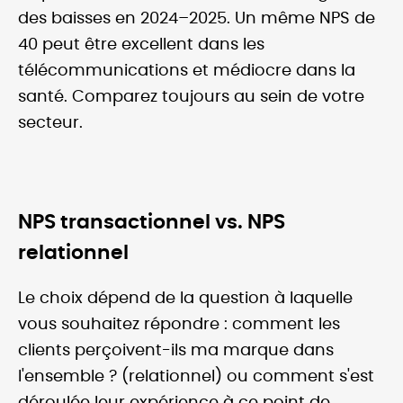
des baisses en 2024–2025. Un même NPS de
40 peut être excellent dans les
télécommunications et médiocre dans la
santé. Comparez toujours au sein de votre
secteur.
NPS transactionnel vs. NPS
relationnel
Le choix dépend de la question à laquelle
vous souhaitez répondre : comment les
clients perçoivent-ils ma marque dans
l'ensemble ? (relationnel) ou comment s'est