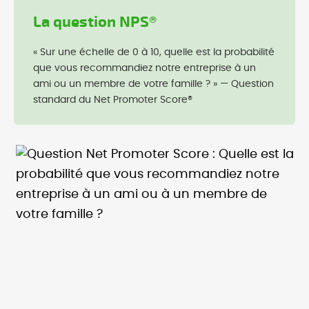
La question NPS®
« Sur une échelle de 0 à 10, quelle est la probabilité
que vous recommandiez notre entreprise à un
ami ou un membre de votre famille ? » — Question
standard du Net Promoter Score®