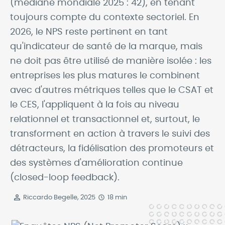
(médiane mondiale 2025 : 42), en tenant
toujours compte du contexte sectoriel. En
2026, le NPS reste pertinent en tant
qu'indicateur de santé de la marque, mais
ne doit pas être utilisé de manière isolée : les
entreprises les plus matures le combinent
avec d'autres métriques telles que le CSAT et
le CES, l'appliquent à la fois au niveau
relationnel et transactionnel et, surtout, le
transforment en action à travers le suivi des
détracteurs, la fidélisation des promoteurs et
des systèmes d'amélioration continue
(closed-loop feedback).
Riccardo Begelle, 2025
18 min