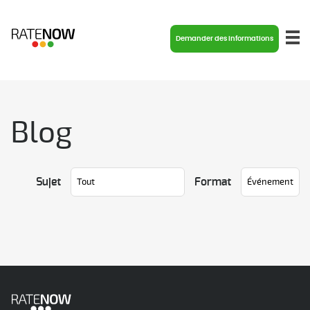
Demander des informations
Blog
Sujet
Format