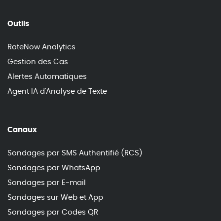
Outils
RateNow Analytics
Gestion des Cas
Alertes Automatiques
Agent IA d'Analyse de Texte
Canaux
Sondages par SMS Authentifié (RCS)
Sondages par WhatsApp
Sondages par E-mail
Sondages sur Web et App
Sondages par Codes QR