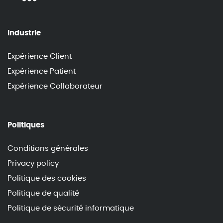
Industrie
Expérience Client
Expérience Patient
Expérience Collaborateur
Politiques
Conditions générales
Privacy policy
Politique des cookies
Politique de qualité
Politique de sécurité informatique