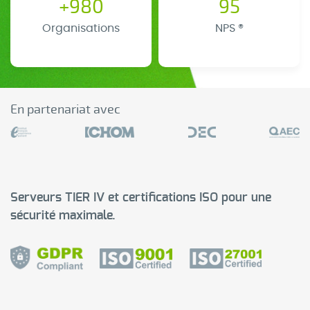
+980
95
Organisations
NPS ®
En partenariat avec
Serveurs TIER IV et certifications ISO pour une
sécurité maximale.