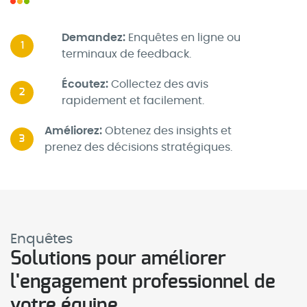
Demandez:
Enquêtes en ligne ou
1
terminaux de feedback.
Écoutez:
Collectez des avis
2
rapidement et facilement.
Améliorez:
Obtenez des insights et
3
prenez des décisions stratégiques.
Enquêtes
Solutions pour améliorer
l'engagement professionnel de
votre équipe