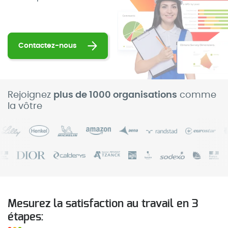
Contactez-nous
Rejoignez
plus de 1000 organisations
comme
la vôtre
Mesurez la satisfaction au travail en 3
étapes: