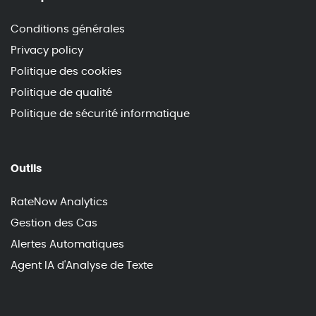
Conditions générales
Privacy policy
Politique des cookies
Politique de qualité
Politique de sécurité informatique
Outils
RateNow Analytics
Gestion des Cas
Alertes Automatiques
Agent IA d'Analyse de Texte