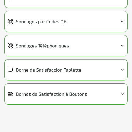
Sondages par Codes QR
Sondages Téléphoniques
Borne de Satisfaccion Tablette
Bornes de Satisfaction à Boutons