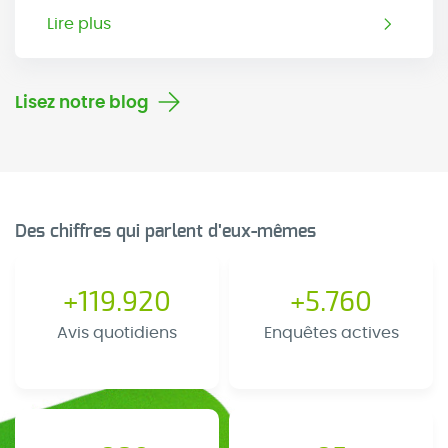
Lire plus
Lisez notre blog
Des chiffres qui parlent d'eux-mêmes
+119.920
+5.760
Avis quotidiens
Enquêtes actives