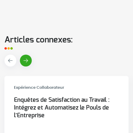
Articles connexes:
Expérience Collaborateur
Enquêtes de Satisfaction au Travail :
Intégrez et Automatisez le Pouls de
l’Entreprise