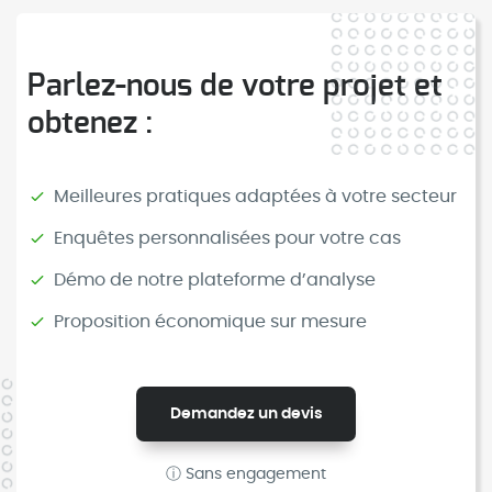
Parlez-nous de votre projet et
obtenez :
Meilleures pratiques adaptées à votre secteur
Enquêtes personnalisées pour votre cas
Démo de notre plateforme d’analyse
Proposition économique sur mesure
Demandez un devis
ⓘ Sans engagement