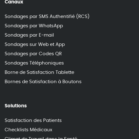
Canaux
Sondages par SMS Authentifié (RCS)
Sondages par WhatsApp
Sondages par E-mail
Sondages sur Web et App
Sondages par Codes QR
Sondages Téléphoniques
Borne de Satisfaction Tablette
Bornes de Satisfaction à Boutons
Solutions
Satisfaction des Patients
Checklists Médicaux