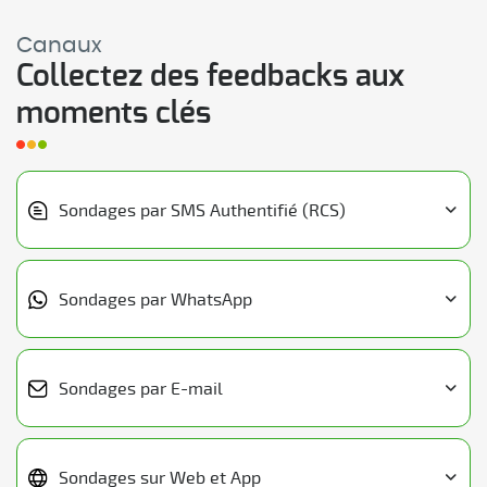
Canaux
Collectez des feedbacks aux
moments clés
Sondages par SMS Authentifié (RCS)
Sondages par WhatsApp
Sondages par E-mail
Sondages sur Web et App