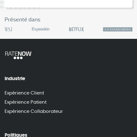
Présenté dans
Industrie
Expérience Client
Expérience Patient
Expérience Collaborateur
Politiques