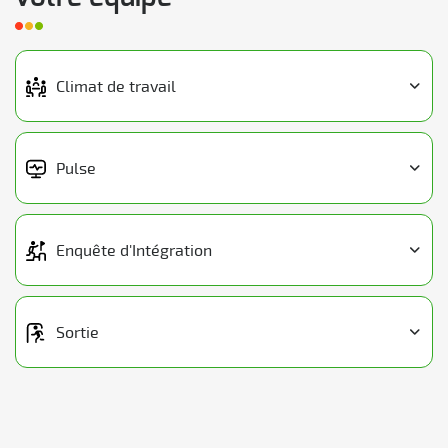
Climat de travail
Pulse
Enquête d'Intégration
Sortie