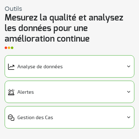
Outils
Mesurez la qualité et analysez
les données pour une
amélioration continue
Analyse de données
Alertes
Gestion des Cas