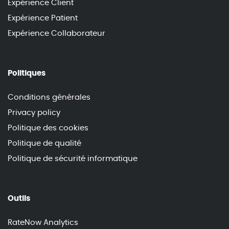
Expérience Client
Expérience Patient
Expérience Collaborateur
Politiques
Conditions générales
Privacy policy
Politique des cookies
Politique de qualité
Politique de sécurité informatique
Outils
RateNow Analytics