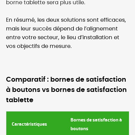
borne tablette sera plus utile.
En résumé, les deux solutions sont efficaces,
mais leur succès dépend de l’alignement
entre votre secteur, le lieu d’installation et
vos objectifs de mesure.
Comparatif : bornes de satisfaction
à boutons vs bornes de satisfaction
tablette
Bornes de satisfaction à
Caractéristiques
boutons