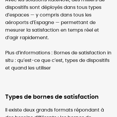
Avec les solutions RateNow, des milliers de
dispositifs sont déployés dans tous types
d’espaces — y compris dans tous les
aéroports d’Espagne — permettant de
mesurer la satisfaction en temps réel et
d’agir rapidement.
Plus d’informations : Bornes de satisfaction in
situ : qu’est-ce que c’est, types de dispositifs
et quand les utiliser
Types de bornes de satisfaction
Il existe deux grands formats répondant à