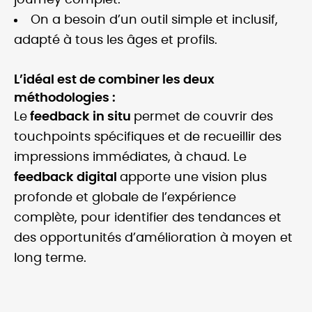
journey complet.
On a besoin d’un outil simple et inclusif,
adapté à tous les âges et profils.
L’idéal est de combiner les deux
méthodologies :
Le
feedback in situ
permet de couvrir des
touchpoints spécifiques et de recueillir des
impressions immédiates, à chaud. Le
feedback digital
apporte une vision plus
profonde et globale de l’expérience
complète, pour identifier des tendances et
des opportunités d’amélioration à moyen et
long terme.