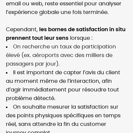
email ou web, reste essentiel pour analyser
l’expérience globale une fois terminée.
Cependant,
les bornes de satisfaction in situ
prennent tout leur sens
lorsque :
On recherche un taux de participation
élevé (ex. aéroports avec des milliers de
passagers par jour).
Il est important de capter l’avis du client
au moment même de l’interaction, afin
d’agir immédiatement pour résoudre tout
problème détecté.
On souhaite mesurer la satisfaction sur
des points physiques spécifiques en temps
réel, sans attendre la fin du customer