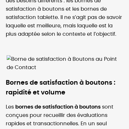
des besoins différents : les bornes de
satisfaction à boutons et les bornes de
satisfaction tablette. Il ne s’agit pas de savoir
laquelle est meilleure, mais laquelle est la
plus adaptée selon le contexte et l’objectif.
Bornes de satisfaction à boutons :
rapidité et volume
Les
bornes de satisfaction à boutons
sont
conçues pour recueillir des évaluations
rapides et transactionnelles. En un seul