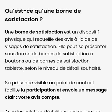
Qu’est-ce qu’une borne de
satisfaction ?
Une
borne de satisfaction
est un dispositif
physique qui recueille des avis à l’aide de
visages de satisfaction. Elle peut se présenter
sous forme de bornes de satisfaction à
boutons ou de bornes de satisfaction
tablette, selon le niveau de détail souhaité.
Sa présence visible au point de contact
facilite la
participation et envoie un message
clair : votre avis compte.