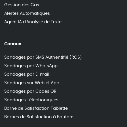
Gestion des Cas
Alertes Automatiques
Agent IA d'Analyse de Texte
Canaux
Sondages par SMS Authentifié (RCS)
Sondages par WhatsApp
Sondages par E-mail
Sondages sur Web et App
Sondages par Codes QR
Sondages Téléphoniques
Borne de Satisfaction Tablette
Bornes de Satisfaction à Boutons