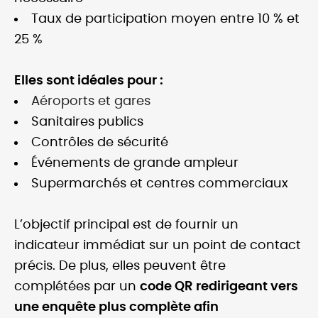
Taux de participation moyen entre 10 % et
25 %
Elles sont idéales pour :
Aéroports et gares
Sanitaires publics
Contrôles de sécurité
Événements de grande ampleur
Supermarchés et centres commerciaux
L’objectif principal est de fournir un
indicateur immédiat sur un point de contact
précis. De plus, elles peuvent être
complétées par un
code QR redirigeant vers
une enquête plus complète afin