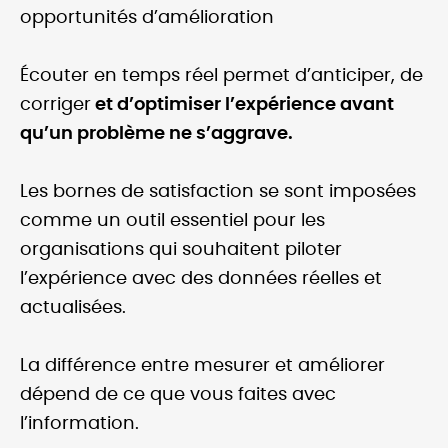
opportunités d’amélioration
Écouter en temps réel permet d’anticiper, de
corriger
et d’optimiser l’expérience avant
qu’un problème ne s’aggrave.
Les bornes de satisfaction se sont imposées
comme un outil essentiel pour les
organisations qui souhaitent piloter
l’expérience avec des données réelles et
actualisées.
La différence entre mesurer et améliorer
dépend de ce que vous faites avec
l’information.