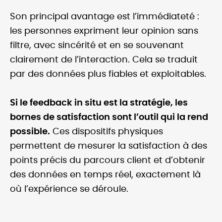
Son principal avantage est l’immédiateté :
les personnes expriment leur opinion sans
filtre, avec sincérité et en se souvenant
clairement de l’interaction. Cela se traduit
par des données plus fiables et exploitables.
Si le feedback in situ est la stratégie, les
bornes de satisfaction sont l’outil qui la rend
possible.
Ces dispositifs physiques
permettent de mesurer la satisfaction à des
points précis du parcours client et d’obtenir
des données en temps réel, exactement là
où l’expérience se déroule.