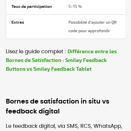
Taux de participation
5–15 %
Extras
Possibilité d'ajouter un QR
code pour approfondir
Différence entre les
Lisez le guide complet :
Bornes de Satisfaction : Smiley Feedback
Buttons vs Smiley Feedback Tablet
Bornes de satisfaction in situ vs
feedback digital
Le feedback digital, via SMS, RCS, WhatsApp,