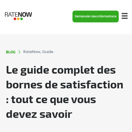
Demander des informations
BLOG
RateNow, Guide
Le guide complet des
bornes de satisfaction
: tout ce que vous
devez savoir