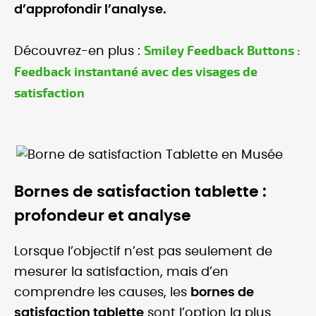
d’approfondir l’analyse.
Smiley Feedback Buttons :
Découvrez-en plus :
Feedback instantané avec des visages de
satisfaction
Bornes de satisfaction tablette :
profondeur et analyse
Lorsque l’objectif n’est pas seulement de
mesurer la satisfaction, mais d’en
comprendre les causes, les
bornes de
satisfaction tablette
sont l’option la plus