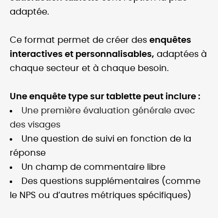
adaptée.
Ce format permet de créer des
enquêtes
interactives et personnalisables,
adaptées à
chaque secteur et à chaque besoin.
Une enquête type sur tablette peut inclure :
Une première évaluation générale avec
des visages
Une question de suivi en fonction de la
réponse
Un champ de commentaire libre
Des questions supplémentaires (comme
le NPS ou d’autres métriques spécifiques)