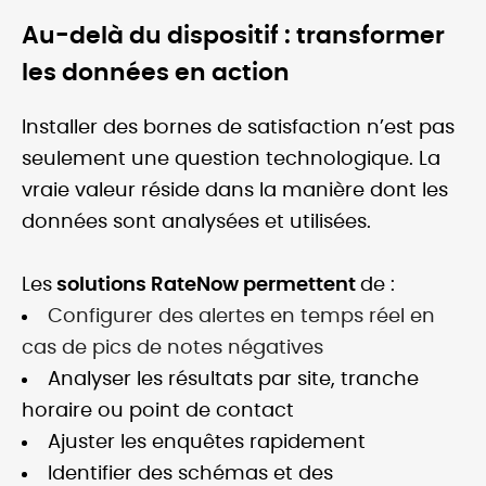
Au-delà du dispositif : transformer
les données en action
Installer des bornes de satisfaction n’est pas
seulement une question technologique. La
vraie valeur réside dans la manière dont les
données sont analysées et utilisées.
Les
solutions RateNow permettent
de :
Configurer des alertes en temps réel en
cas de pics de notes négatives
Analyser les résultats par site, tranche
horaire ou point de contact
Ajuster les enquêtes rapidement
Identifier des schémas et des