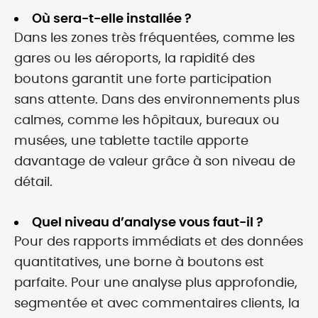
Où sera-t-elle installée ?
Dans les zones très fréquentées, comme les
gares ou les aéroports, la rapidité des
boutons garantit une forte participation
sans attente. Dans des environnements plus
calmes, comme les hôpitaux, bureaux ou
musées, une tablette tactile apporte
davantage de valeur grâce à son niveau de
détail.
Quel niveau d’analyse vous faut-il ?
Pour des rapports immédiats et des données
quantitatives, une borne à boutons est
parfaite. Pour une analyse plus approfondie,
segmentée et avec commentaires clients, la