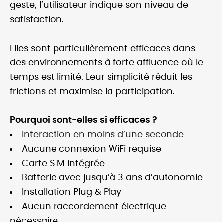
geste, l’utilisateur indique son niveau de
satisfaction.
Elles sont particulièrement efficaces dans
des environnements à forte affluence où le
temps est limité. Leur simplicité réduit les
frictions et maximise la participation.
Pourquoi sont-elles si efficaces ?
Interaction en moins d’une seconde
Aucune connexion WiFi requise
Carte SIM intégrée
Batterie avec jusqu’à 3 ans d’autonomie
Installation Plug & Play
Aucun raccordement électrique
nécessaire