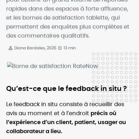
pour obtenir un grand volume de réponses
rapides dans des espaces à forte affluence,
et les bornes de satisfaction tablette, qui
permettent des enquêtes plus complètes et
des commentaires qualitatifs.
Diana Bardales, 2026
13 min
Qu’est-ce que le feedback in situ ?
Le feedback in situ consiste à recueillir des
avis au moment et à l’endroit
précis où
l’expérience d’un client, patient, usager ou
collaborateur a lieu.