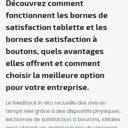
Découvrez comment
fonctionnent les bornes de
satisfaction tablette et les
bornes de satisfaction à
boutons, quels avantages
elles offrent et comment
choisir la meilleure option
pour votre entreprise.
Le feedback in situ recueille des avis en
temps réel grâce à des dispositifs physiques :
les bornes de satisfaction à boutons, idéales