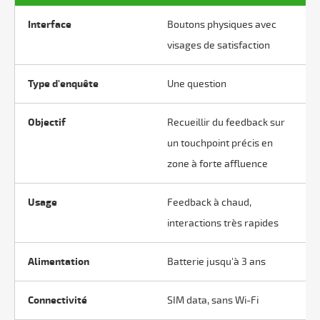
Interface
Boutons physiques avec
visages de satisfaction
Type d'enquête
Une question
Objectif
Recueillir du feedback sur
un touchpoint précis en
zone à forte affluence
Usage
Feedback à chaud,
interactions très rapides
Alimentation
Batterie jusqu'à 3 ans
Connectivité
SIM data, sans Wi-Fi