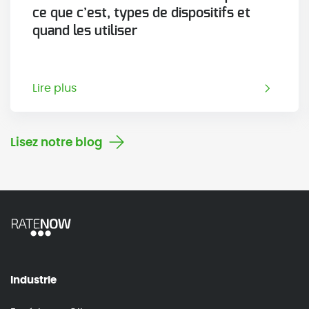
ce que c’est, types de dispositifs et
quand les utiliser
Lire plus
Lisez notre blog
Industrie