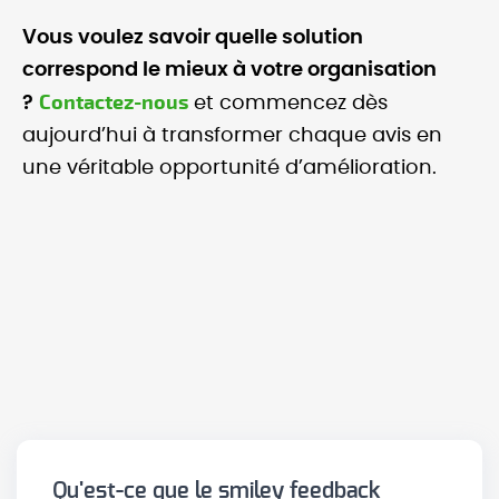
Vous voulez savoir quelle solution
correspond le mieux à votre organisation
Contactez-nous
?
et commencez dès
aujourd’hui à transformer chaque avis en
une véritable opportunité d’amélioration.
Qu'est-ce que le smiley feedback