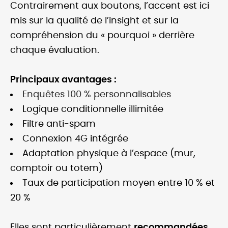
Contrairement aux boutons, l’accent est ici
mis sur la qualité de l’insight et sur la
compréhension du « pourquoi » derrière
chaque évaluation.
Principaux avantages :
Enquêtes 100 % personnalisables
Logique conditionnelle illimitée
Filtre anti-spam
Connexion 4G intégrée
Adaptation physique à l’espace (mur,
comptoir ou totem)
Taux de participation moyen entre 10 % et
20 %
Elles sont particulièrement
recommandées