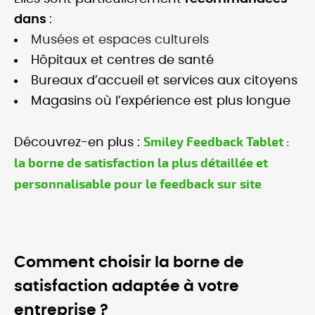
dans
:
Musées et espaces culturels
Hôpitaux et centres de santé
Bureaux d’accueil et services aux citoyens
Magasins où l’expérience est plus longue
Smiley Feedback Tablet :
Découvrez-en plus :
la borne de satisfaction la plus détaillée et
personnalisable pour le feedback sur site
Comment choisir la borne de
satisfaction adaptée à votre
entreprise ?