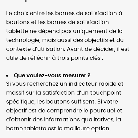
Le choix entre les bornes de satisfaction à
boutons et les bornes de satisfaction
tablette ne dépend pas uniquement de la
technologie, mais aussi des objectifs et du
contexte d’utilisation. Avant de décider, il est
utile de réfléchir à trois points clés :
Que voulez-vous mesurer ?
Si vous recherchez un indicateur rapide et
massif sur la satisfaction d’un touchpoint
spécifique, les boutons suffisent. Si votre
objectif est de comprendre le pourquoi et
d’obtenir des informations qualitatives, la
borne tablette est la meilleure option.