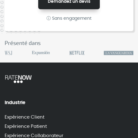
Demandez un devis
ⓘ Sans engagement
Présenté dans
Industrie
Expérience Client
Expérience Patient
Expérience Collaborateur