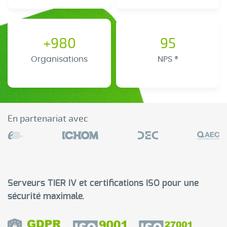
+980
95
Organisations
NPS ®
En partenariat avec
Serveurs TIER IV et certifications ISO pour une
sécurité maximale.