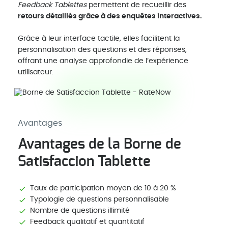
Feedback Tablettes
permettent de recueillir des
retours détaillés grâce à des enquêtes interactives.
Grâce à leur interface tactile, elles facilitent la
personnalisation des questions et des réponses,
offrant une analyse approfondie de l’expérience
utilisateur.
Avantages
Avantages de la Borne de
Satisfaccion Tablette
Taux de participation moyen de 10 à 20 %
Typologie de questions personnalisable
Nombre de questions illimité
Feedback qualitatif et quantitatif