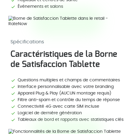
Hôpitaux et centres de santé
Événements et salons
Spécifications
Caractéristiques de la Borne
de Satisfaccion Tablette
Questions multiples et champs de commentaires
Interface personnalisable avec votre branding
Appareil Plug & Play (AUCUN montage requis)
Filtre anti-spam et contrôle du temps de réponse
Connectivité 4G avec carte SIM incluse
Logiciel de dernière génération
Tableaux de bord et rapports avec statistiques clés