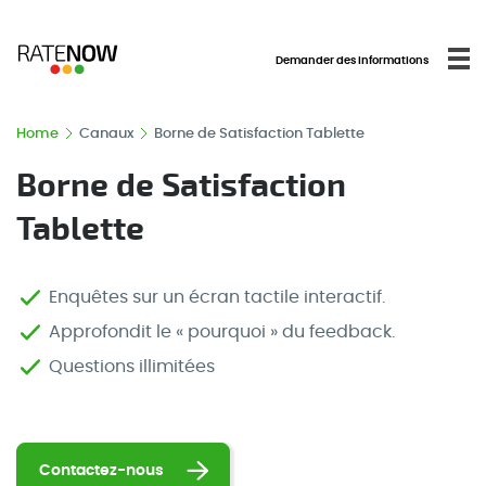
Demander des informations
Home
Canaux
Borne de Satisfaction Tablette
Borne de Satisfaction
Tablette
Enquêtes sur un écran tactile interactif.
Approfondit le « pourquoi » du feedback.
Questions illimitées
Contactez-nous