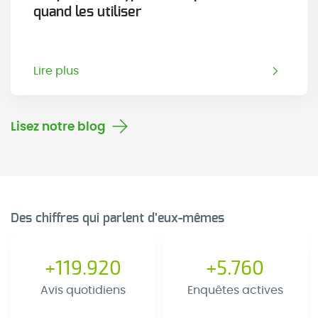
quand les utiliser
Lire plus
Lisez notre blog
Des chiffres qui parlent d'eux-mêmes
+119.920
+5.760
Avis quotidiens
Enquêtes actives