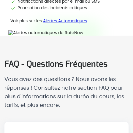
Notifications directes par e-mail ou SMS
Priorisation des incidents critiques
Voir plus sur les
Alertes Automatiques
FAQ - Questions Fréquentes
Vous avez des questions ? Nous avons les
réponses ! Consultez notre section FAQ pour
plus d'informations sur la durée du cours, les
tarifs, et plus encore.