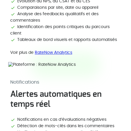
Évolution du NPS, du CSAT et du CES
Comparaisons par site, date ou appareil
Analyse des feedbacks qualitatifs et des
commentaires
Identification des points critiques du parcours
client
Tableaux de bord visuels et rapports automatisés
Voir plus de
RateNow Analytics
Notifications
Alertes automatiques en
temps réel
Notifications en cas d’évaluations négatives
Détection de mots-clés dans les commentaires