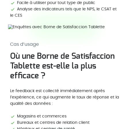
Facile à utiliser pour tout type de public
Analyse des indicateurs tels que le NPS, le CSAT et
le CES
Cas d’usage
Où une Borne de Satisfaccion
Tablette est-elle la plus
efficace ?
Le feedback est collecté immédiatement après
l’expérience, ce qui augmente le taux de réponse et la
qualité des données :
Magasins et commerces
Bureaux et centres de relation client