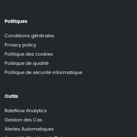
Politiques
Conditions générales
Privacy policy
Politique des cookies
Politique de qualité
Politique de sécurité informatique
Outils
RateNow Analytics
Gestion des Cas
Alertes Automatiques