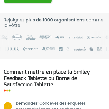
Rejoignez
plus de 1000 organisations
comme
la vôtre
Comment mettre en place la Smiley
Feedback Tablette ou Borne de
Satisfaccion Tablette
Demandez:
Concevez des enquêtes
1