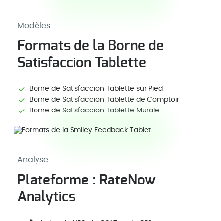
Modèles
Formats de la Borne de
Satisfaccion Tablette
Borne de Satisfaccion Tablette sur Pied
Borne de Satisfaccion Tablette de Comptoir
Borne de Satisfaccion Tablette Murale
Analyse
Plateforme : RateNow
Analytics