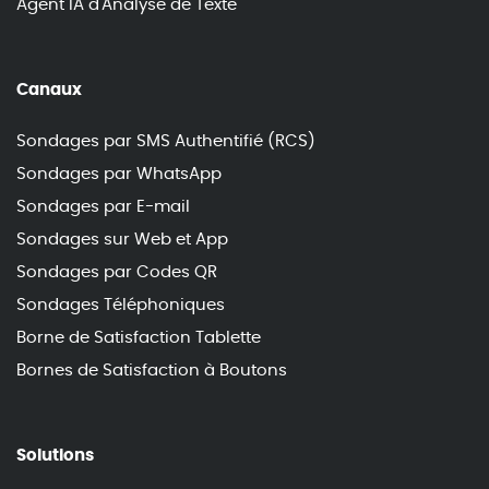
Agent IA d'Analyse de Texte
Canaux
Sondages par SMS Authentifié (RCS)
Sondages par WhatsApp
Sondages par E-mail
Sondages sur Web et App
Sondages par Codes QR
Sondages Téléphoniques
Borne de Satisfaction Tablette
Bornes de Satisfaction à Boutons
Solutions