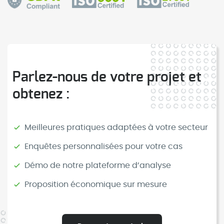
Parlez-nous de votre projet et
obtenez :
Meilleures pratiques adaptées à votre secteur
Enquêtes personnalisées pour votre cas
Démo de notre plateforme d’analyse
Proposition économique sur mesure